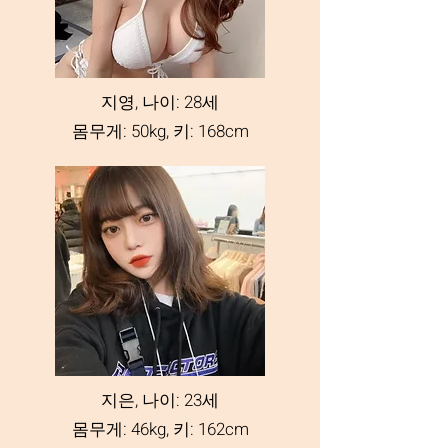
지영, 나이: 28세
몸무게: 50kg, 키: 168cm
지은, 나이: 23세
몸무게: 46kg, 키: 162cm